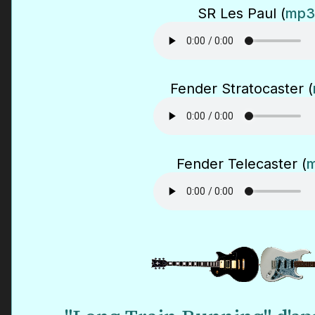
SR Les Paul (
mp3
Fender Stratocaster (
Fender Telecaster (