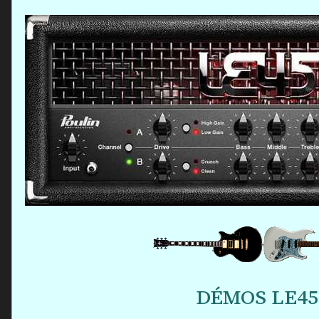
DÉMOS LE45