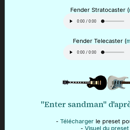
Fender Stratocaster (
Fender Telecaster (
"Enter sandman" d'aprè
-
Télécharger
le preset pou
-
Visuel du preset