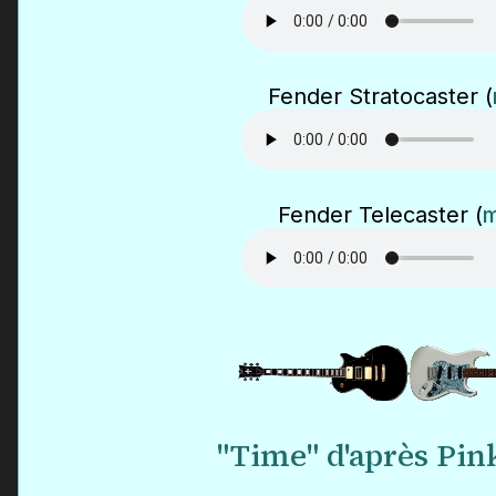
Fender Stratocaster (
Fender Telecaster (
"Time" d'après Pin