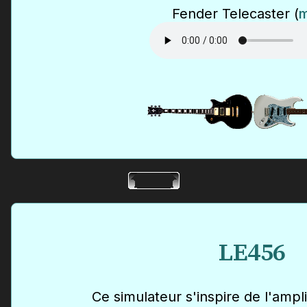
Fender Telecaster (
LE456
Ce simulateur s'inspire de l'ampl