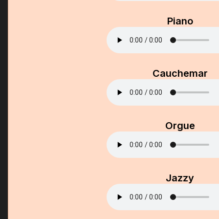
Piano
Cauchemar
Orgue
Jazzy