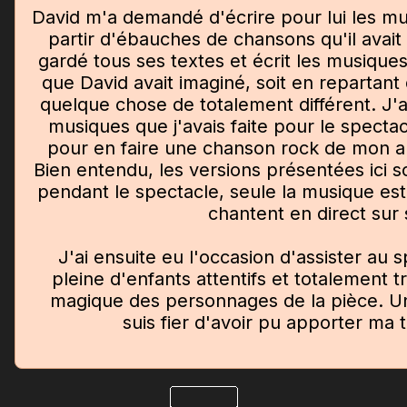
David m'a demandé d'écrire pour lui les mu
partir d'ébauches de chansons qu'il avait
gardé tous ses textes et écrit les musiques
que David avait imaginé, soit en repartant
quelque chose de totalement différent. J'a
musiques que j'avais faite pour le spectac
pour en faire une chanson rock de mon a
Bien entendu, les versions présentées ici 
pendant le spectacle, seule la musique est
chantent en direct sur
J'ai ensuite eu l'occasion d'assister au 
pleine d'enfants attentifs et totalement t
magique des personnages de la pièce. Un 
suis fier d'avoir pu apporter ma