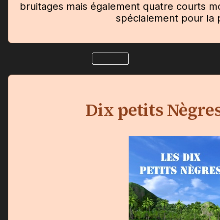
bruitages mais également quatre courts m
spécialement pour la 
Dix petits Nègre