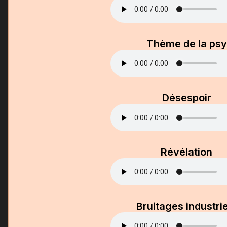
Thème de la psy
Désespoir
Révélation
Bruitages industri