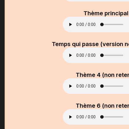
Thème principal
Temps qui passe (version n
Thème 4 (non rete
Thème 6 (non rete