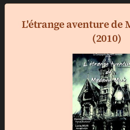
L'étrange aventure de
(2010)