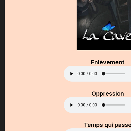
Enlèvement
Oppression
Temps qui pass