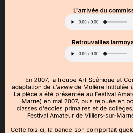
L'arrivée du commis
Retrouvailles larmoy
En 2007, la troupe Art Scénique et 
adaptation de
L'avare
de Molière intitulée
La pièce a été présentée au Festival Amat
Marne) en mai 2007, puis rejouée en o
classes d'écoles primaires et de collège
Festival Amateur de Villiers-sur-Mar
Cette fois-ci, la bande-son comportait que