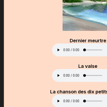
Dernier meurtre
La valse
La chanson des dix petit