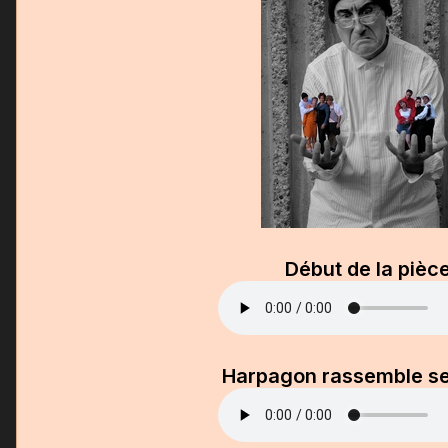
Début de la pièc
Harpagon rassemble s