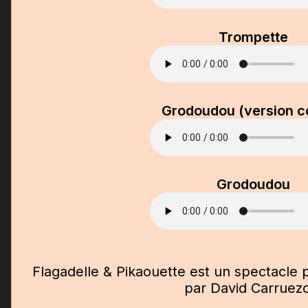
Trompette
Grodoudou (version c
Grodoudou
Flagadelle & Pikaouette est un spectacle 
par David Carruez