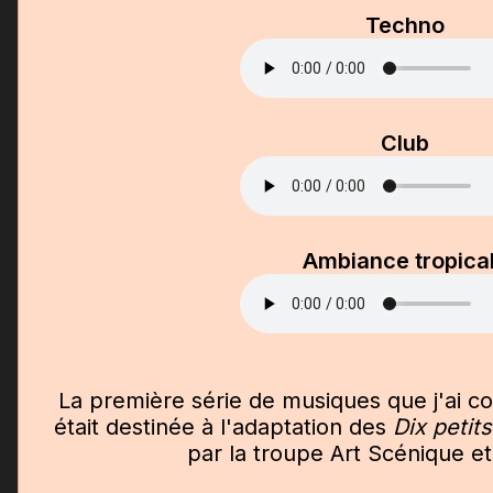
Techno
Club
Ambiance tropica
La première série de musiques que j'ai c
était destinée à l'adaptation des
Dix petit
par la troupe Art Scénique e