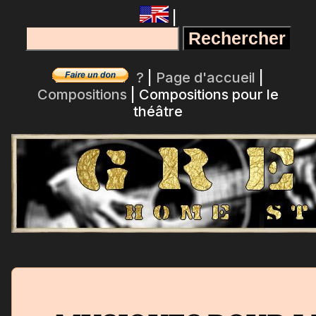
|
?
|
Page d'accueil
|
Compositions
| Compositions pour le
théâtre