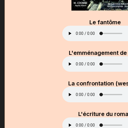
Le fantôme
L'emménagement de
La confrontation (wes
L'écriture du rom