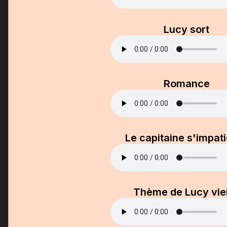
Lucy sort
Romance
Le capitaine s'impat
Thème de Lucy viei