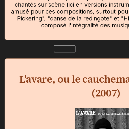
chantés sur scène (ici en versions instru
amusé pour ces compositions, surtout pour
Pickering", "danse de la redingote" et "Hi
composé l'intégralité des musiq
L'avare, ou le cauchem
(2007)