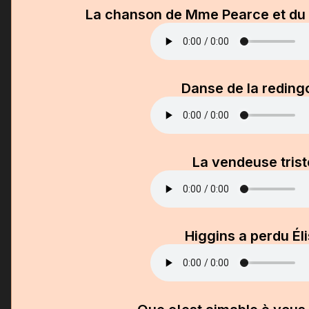
La chanson de Mme Pearce et du 
Danse de la reding
La vendeuse trist
Higgins a perdu Él