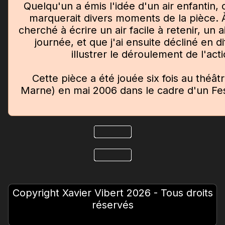
Quelqu'un a émis l'idée d'un air enfantin
marquerait divers moments de la pièce. À p
cherché à écrire un air facile à retenir, un a
journée, et que j'ai ensuite décliné en d
illustrer le déroulement de l'act
Cette pièce a été jouée six fois au théât
Marne) en mai 2006 dans le cadre d'un Fes
Copyright Xavier Vibert 2026 - Tous droits
réservés