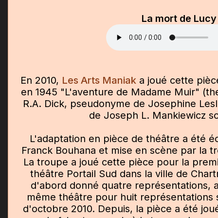
La mort de Lucy
En 2010,
Les Arts Maniak
a joué cette pièc
en 1945 "L'aventure de Madame Muir" (th
R.A. Dick, pseudonyme de Josephine Lesli
de Joseph L. Mankiewicz sor
L'adaptation en pièce de théâtre a été é
Franck Bouhana et mise en scène par la t
La troupe a joué cette pièce pour la premi
théâtre Portail Sud dans la ville de Char
d'abord donné quatre représentations, a
même théâtre pour huit représentations
d'octobre 2010. Depuis, la pièce a été jo