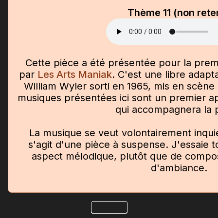
Thème 11 (non rete
Cette pièce a été présentée pour la prem
par
Les Arts Maniak
. C'est une libre adapt
William Wyler sorti en 1965, mis en scène
musiques présentées ici sont un premier ap
qui accompagnera la 
La musique se veut volontairement inquié
s'agit d'une pièce à suspense. J'essaie 
aspect mélodique, plutôt que de compo
d'ambiance.