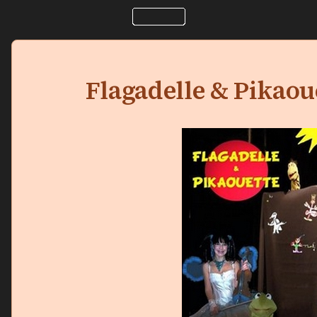
Flagadelle & Pikaou