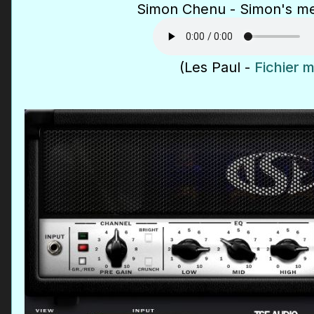
Simon Chenu - Simon's me
(Les Paul -
Fichier 