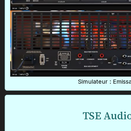
Simulateur : Emiss
TSE Audi