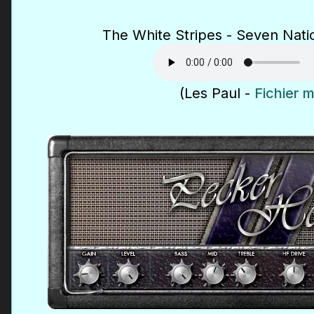
The White Stripes - Seven Nat
(Les Paul -
Fichier 