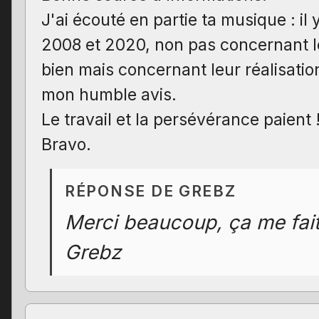
J'ai écouté en partie ta musique : il
2008 et 2020, non pas concernant le
bien mais concernant leur réalisati
mon humble avis.
Le travail et la persévérance paient 
Bravo.
RÉPONSE DE GREBZ
Merci beaucoup, ça me fait t
Grebz