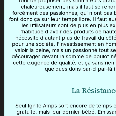
tout de proposer des simulateurs gratuit
chaleureusement, mais il faut se rend
forcément des passionnés, qui n'ont pas b
font donc ça sur leur temps libre. Il faut au
les utilisateurs sont de plus en plus ex
l'habitude d'avoir des produits de haute
nécessite d'autant plus de travail du cô
pour une société, l'investissement en h
valoir la peine, mais un passionné tout s
décourager devant la somme de boulot né
cette exigence de qualité, et ça sans rien 
quelques dons par-ci par-là (
La Résistanc
Seul Ignite Amps sort encore de temps
gratuite, mais leur dernier bébé, Emissar