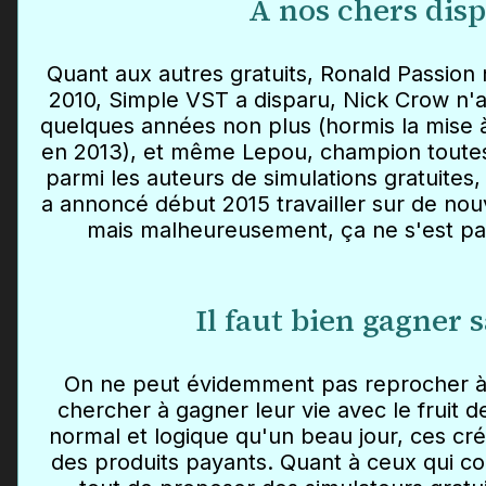
À nos chers dis
Quant aux autres gratuits, Ronald Passion n'
2010, Simple VST a disparu, Nick Crow n'a
quelques années non plus (hormis la mise à
en 2013), et même Lepou, champion toute
parmi les auteurs de simulations gratuites, 
a annoncé début 2015 travailler sur de nou
mais malheureusement, ça ne s'est pas
Il faut bien gagner 
On ne peut évidemment pas reprocher à
chercher à gagner leur vie avec le fruit d
normal et logique qu'un beau jour, ces cr
des produits payants. Quant à ceux qui co