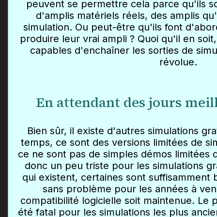
peuvent se permettre cela parce qu'ils son
d'amplis matériels réels, des amplis qu'
simulation. Ou peut-être qu'ils font d'abo
produire leur vrai ampli ? Quoi qu'il en soi
capables d'enchaîner les sorties de simu
révolue.
En attendant des jours meil
Bien sûr, il existe d'autres simulations gr
temps, ce sont des versions limitées de s
ce ne sont pas de simples démos limitées d
donc un peu triste pour les simulations gr
qui existent, certaines sont suffisamment 
sans problème pour les années à veni
compatibilité logicielle soit maintenue. Le
été fatal pour les simulations les plus anc