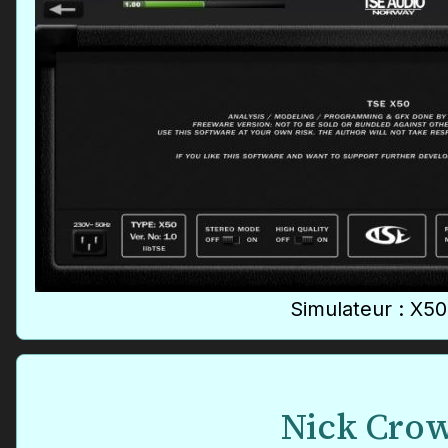
Simulateur : X50
Nick Cro