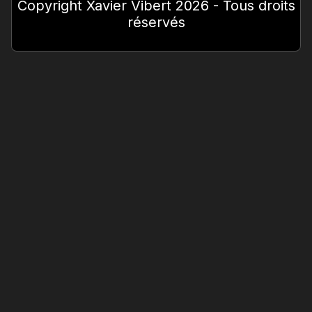
Copyright Xavier Vibert 2026 - Tous droits
réservés