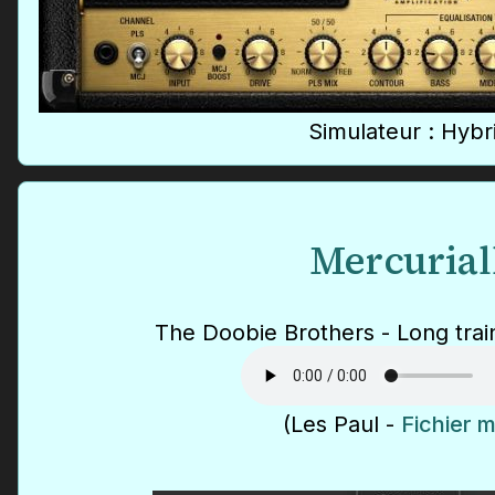
Simulateur : Hybri
Mercurial
The Doobie Brothers - Long trai
(Les Paul -
Fichier 